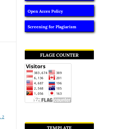
Open Acces Policy
Screening for Plagiarism
FLAGE COUNTER
. 2
TEMPLATE