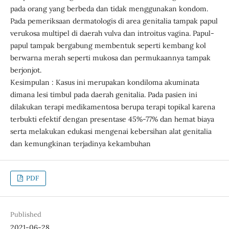
pada orang yang berbeda dan tidak menggunakan kondom.
Pada pemeriksaan dermatologis di area genitalia tampak papul
verukosa multipel di daerah vulva dan introitus vagina. Papul-
papul tampak bergabung membentuk seperti kembang kol
berwarna merah seperti mukosa dan permukaannya tampak
berjonjot.
Kesimpulan : Kasus ini merupakan kondiloma akuminata
dimana lesi timbul pada daerah genitalia. Pada pasien ini
dilakukan terapi medikamentosa berupa terapi topikal karena
terbukti efektif dengan presentase 45%-77% dan hemat biaya
serta melakukan edukasi mengenai kebersihan alat genitalia
dan kemungkinan terjadinya kekambuhan
PDF
Published
2021-06-28