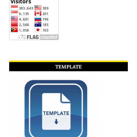
TEMPLATE