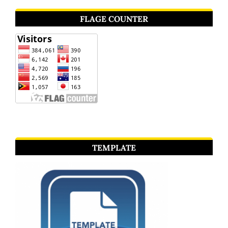
FLAGE COUNTER
TEMPLATE