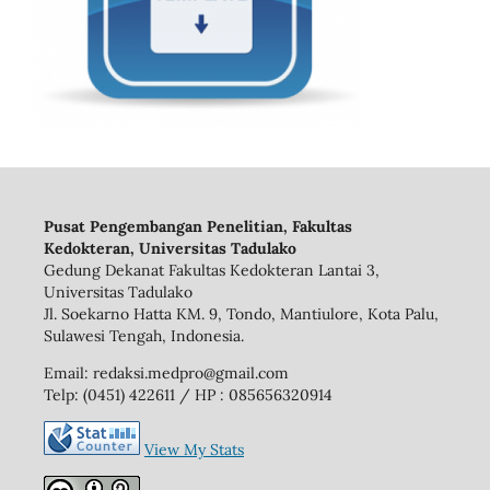
Pusat Pengembangan Penelitian, Fakultas
Kedokteran, Universitas Tadulako
Gedung Dekanat Fakultas Kedokteran Lantai 3,
Universitas Tadulako
Jl. Soekarno Hatta KM. 9, Tondo, Mantiulore, Kota Palu,
Sulawesi Tengah, Indonesia.
Email: redaksi.medpro@gmail.com
Telp: (0451) 422611 / HP : 085656320914
View My Stats