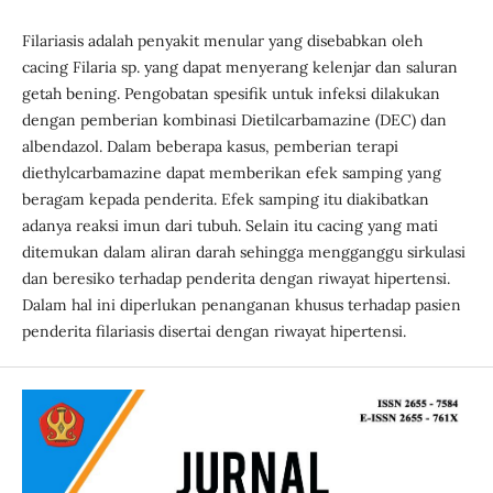
Filariasis adalah penyakit menular yang disebabkan oleh
cacing Filaria sp. yang dapat menyerang kelenjar dan saluran
getah bening. Pengobatan spesifik untuk infeksi dilakukan
dengan pemberian kombinasi Dietilcarbamazine (DEC) dan
albendazol. Dalam beberapa kasus, pemberian terapi
diethylcarbamazine dapat memberikan efek samping yang
beragam kepada penderita. Efek samping itu diakibatkan
adanya reaksi imun dari tubuh. Selain itu cacing yang mati
ditemukan dalam aliran darah sehingga mengganggu sirkulasi
dan beresiko terhadap penderita dengan riwayat hipertensi.
Dalam hal ini diperlukan penanganan khusus terhadap pasien
penderita filariasis disertai dengan riwayat hipertensi.