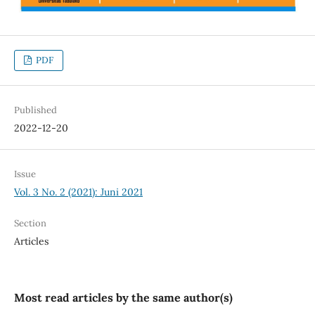
PDF
Published
2022-12-20
Issue
Vol. 3 No. 2 (2021): Juni 2021
Section
Articles
Most read articles by the same author(s)