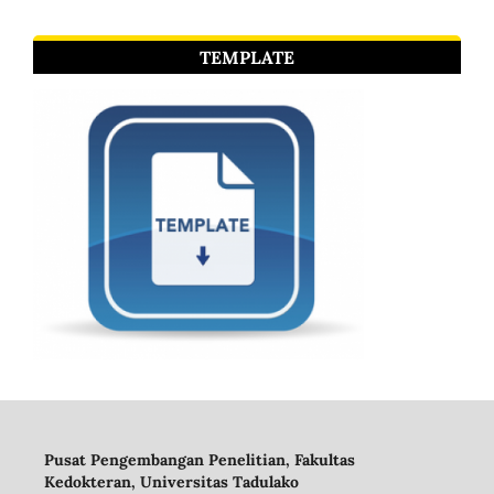
TEMPLATE
Pusat Pengembangan Penelitian, Fakultas
Kedokteran, Universitas Tadulako