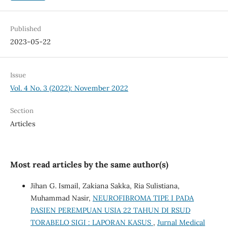
Published
2023-05-22
Issue
Vol. 4 No. 3 (2022): November 2022
Section
Articles
Most read articles by the same author(s)
Jihan G. Ismail, Zakiana Sakka, Ria Sulistiana,
Muhammad Nasir,
NEUROFIBROMA TIPE I PADA
PASIEN PEREMPUAN USIA 22 TAHUN DI RSUD
TORABELO SIGI : LAPORAN KASUS
,
Jurnal Medical