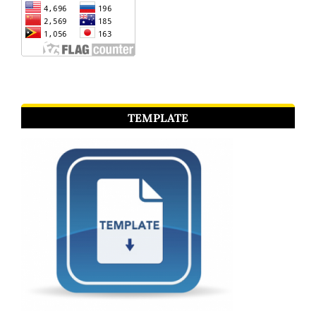
TEMPLATE