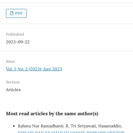
PDF
Published
2023-09-22
Issue
Vol. 5 No. 2 (2023): Juni 2023
Section
Articles
Most read articles by the same author(s)
Rahma Nur Ramadhanti. R, Tri Setyawati, Hasanuddin,
EFIKASI DAN KEAMANAN VAKSIN BERBASIS VEKTOR