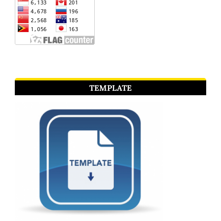
TEMPLATE