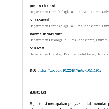
Junjun Fitriani
Departemen Farmakologi, Fakultas Kedokteran, Univ
Nur Syamsi
Departemen Farmakologi, Fakultas Kedokteran, Univ
Rahma Badaruddin
Departemen Fisiologi, Fakultas Kedokteran, Univers
Nilawati
Departemen Histologi, Fakultas Kedokteran, Univers
DOI:
https://doi.org/10.22487/mtj.v10i1.1912
Abstract
Hipertensi merupakan penyakit tidak menular