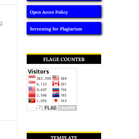
Open Acces Policy
23
Screening for Plagiarism
FLAGE COUNTER
TEMPLATE