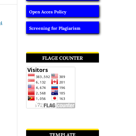
Open Acces Policy
24
Screening for Plagiarism
FLAGE COUNTER
TEMPLATE