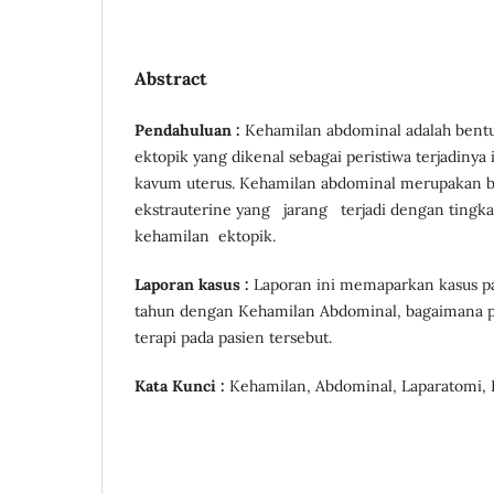
Abstract
Pendahuluan :
Kehamilan abdominal adalah bentu
ektopik yang dikenal sebagai peristiwa terjadinya 
kavum uterus. Kehamilan abdominal merupakan b
ekstrauterine yang jarang terjadi dengan tingkat
kehamilan ektopik.
Laporan kasus :
Laporan ini memaparkan kasus p
tahun dengan Kehamilan Abdominal, bagaimana 
terapi pada pasien tersebut.
Kata Kunci :
Kehamilan, Abdominal, Laparatomi,