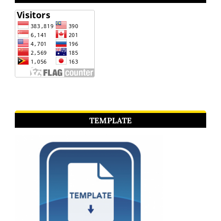
TEMPLATE