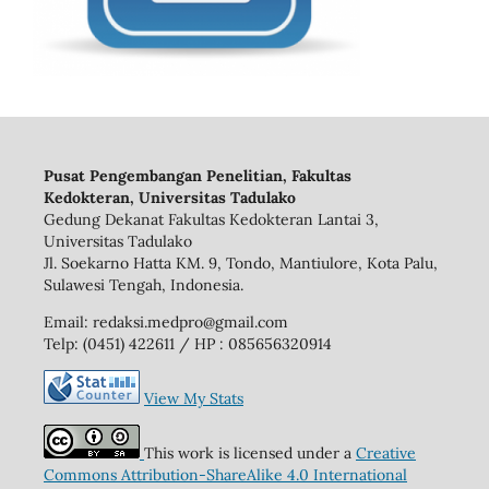
Pusat Pengembangan Penelitian, Fakultas
Kedokteran, Universitas Tadulako
Gedung Dekanat Fakultas Kedokteran Lantai 3,
Universitas Tadulako
Jl. Soekarno Hatta KM. 9, Tondo, Mantiulore, Kota Palu,
Sulawesi Tengah, Indonesia.
Email: redaksi.medpro@gmail.com
Telp: (0451) 422611 / HP : 085656320914
View My Stats
This work is licensed under a
Creative
Commons Attribution-ShareAlike 4.0 International