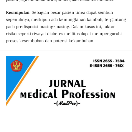
Kesimpulan
: Sebagian besar pasien tinea dapat sembuh
sepenuhnya, meskipun ada kemungkinan kambuh, tergantung
pada predisposisi masing-masing. Dalam kasus ini, faktor
risiko seperti riwayat diabetes mellitus dapat mempengaruhi
proses kesembuhan dan potensi kekambuhan.